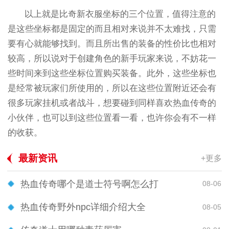
以上就是比奇新衣服坐标的三个位置，值得注意的
是这些坐标都是固定的而且相对来说并不太难找，只需
要有心就能够找到。而且所出售的装备的性价比也相对
较高，所以说对于创建角色的新手玩家来说，不妨花一
些时间来到这些坐标位置购买装备。此外，这些坐标也
是经常被玩家们所使用的，所以在这些位置附近还会有
很多玩家挂机或者战斗，想要碰到同样喜欢热血传奇的
小伙伴，也可以到这些位置看一看，也许你会有不一样
的收获。
最新资讯
+更多
热血传奇哪个是道士符号啊怎么打
08-06
热血传奇野外npc详细介绍大全
08-05