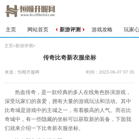
主页
网站首页
新游评测
游戏攻略
玩家
主页
>
新游评测
>
传奇比奇新衣服坐标
来源：恒顺开服网
时间：2023-06-07 07:35
热血传奇，是一款经典的多人在线角色扮演游戏，
深受玩家们的喜爱，拥有大量的游戏玩法和活动。其中
比奇城是游戏中的主城之一，有着极高的人气。而在比
奇城中，有一些隐藏的坐标可以获取新的装备，下面我
们就来介绍一下比奇新衣服坐标。