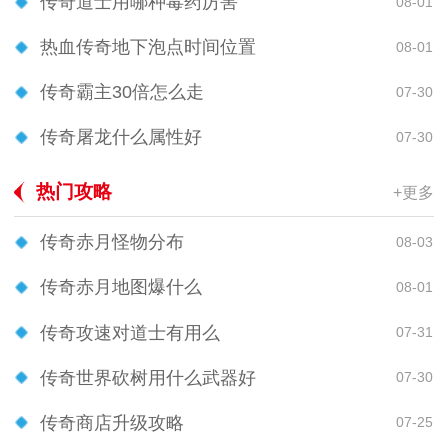
传奇道士用哪种毒药厉害
08-01
热血传奇地下泡点时间位置
08-01
传奇霸主30倍怎么走
07-30
传奇屠龙什么属性好
07-30
热门攻略
+更多
传奇赤月怪物分布
08-03
传奇赤月地图爆什么
08-01
传奇攻速对道士有用么
07-31
传奇世界砍树用什么武器好
07-30
传奇商店升级攻略
07-25