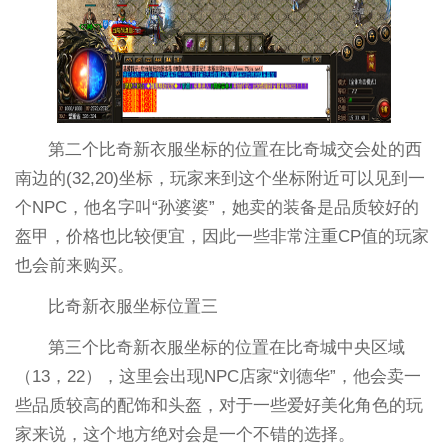
第二个比奇新衣服坐标的位置在比奇城交会处的西
南边的(32,20)坐标，玩家来到这个坐标附近可以见到一
个NPC，他名字叫“孙婆婆”，她卖的装备是品质较好的
盔甲，价格也比较便宜，因此一些非常注重CP值的玩家
也会前来购买。
比奇新衣服坐标位置三
第三个比奇新衣服坐标的位置在比奇城中央区域
（13，22），这里会出现NPC店家“刘德华”，他会卖一
些品质较高的配饰和头盔，对于一些爱好美化角色的玩
家来说，这个地方绝对会是一个不错的选择。