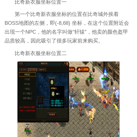
比奇新衣服坐标位置一
第一个比奇新衣服坐标的位置在比奇城外挨着
BOSS地图的左侧，即(-8,68) 坐标，在这个位置附近会
出现一个NPC，他的名字叫做“轩辕”，他卖的颜色盔甲
品质较高，因此吸引了很多玩家前来购买。
比奇新衣服坐标位置二