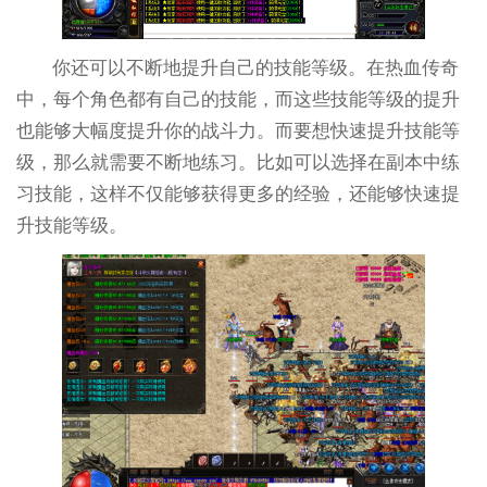
你还可以不断地提升自己的技能等级。在热血传奇
中，每个角色都有自己的技能，而这些技能等级的提升
也能够大幅度提升你的战斗力。而要想快速提升技能等
级，那么就需要不断地练习。比如可以选择在副本中练
习技能，这样不仅能够获得更多的经验，还能够快速提
升技能等级。