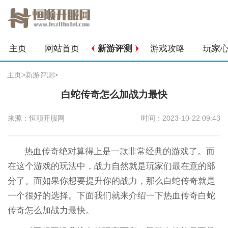
主页
网站首页
新游评测
游戏攻略
玩家
主页
>
新游评测
>
白蛇传奇怎么加战力最快
来源：恒顺开服网
时间：2023-10-22 09:43
热血传奇绝对算得上是一款非常经典的游戏了。而
在这个游戏的玩法中，战力自然就是玩家们最在意的部
分了。而如果你想要提升你的战力，那么白蛇传奇就是
一个很好的选择。下面我们就来介绍一下热血传奇白蛇
传奇怎么加战力最快。