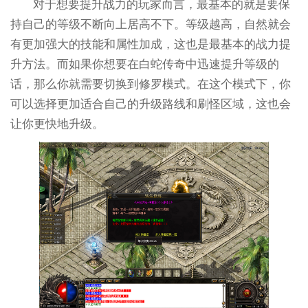
对于想要提升战力的玩家而言，最基本的就是要保
持自己的等级不断向上居高不下。等级越高，自然就会
有更加强大的技能和属性加成，这也是最基本的战力提
升方法。而如果你想要在白蛇传奇中迅速提升等级的
话，那么你就需要切换到修罗模式。在这个模式下，你
可以选择更加适合自己的升级路线和刷怪区域，这也会
让你更快地升级。