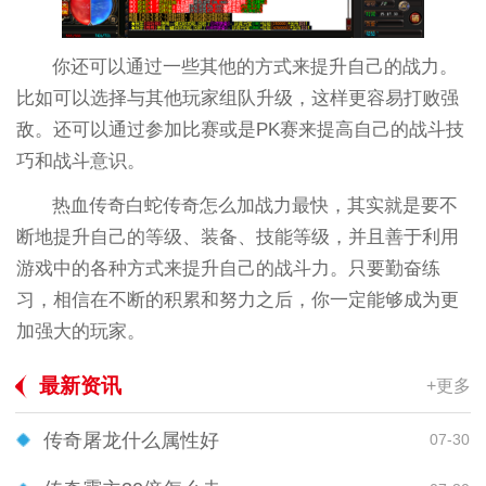
你还可以通过一些其他的方式来提升自己的战力。
比如可以选择与其他玩家组队升级，这样更容易打败强
敌。还可以通过参加比赛或是PK赛来提高自己的战斗技
巧和战斗意识。
热血传奇白蛇传奇怎么加战力最快，其实就是要不
断地提升自己的等级、装备、技能等级，并且善于利用
游戏中的各种方式来提升自己的战斗力。只要勤奋练
习，相信在不断的积累和努力之后，你一定能够成为更
加强大的玩家。
最新资讯
+更多
传奇屠龙什么属性好
07-30