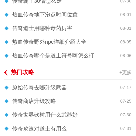
传奇霸主30倍怎么走
07-30
热血传奇地下泡点时间位置
08-01
传奇道士用哪种毒药厉害
08-01
热血传奇野外npc详细介绍大全
08-05
热血传奇哪个是道士符号啊怎么打
08-06
热门攻略
+更多
原始传奇去哪升级武器
07-17
传奇商店升级攻略
07-25
传奇世界砍树用什么武器好
07-30
传奇攻速对道士有用么
07-31