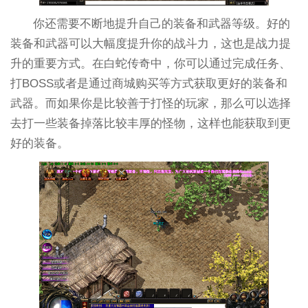
你还需要不断地提升自己的装备和武器等级。好的
装备和武器可以大幅度提升你的战斗力，这也是战力提
升的重要方式。在白蛇传奇中，你可以通过完成任务、
打BOSS或者是通过商城购买等方式获取更好的装备和
武器。而如果你是比较善于打怪的玩家，那么可以选择
去打一些装备掉落比较丰厚的怪物，这样也能获取到更
好的装备。