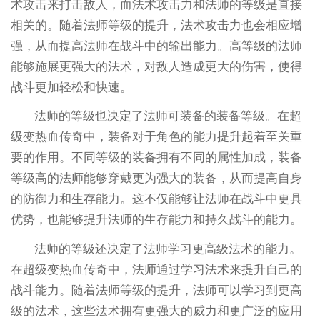
术攻击来打击敌人，而法术攻击力和法师的等级是直接
相关的。随着法师等级的提升，法术攻击力也会相应增
强，从而提高法师在战斗中的输出能力。高等级的法师
能够施展更强大的法术，对敌人造成更大的伤害，使得
战斗更加轻松和快速。
法师的等级也决定了法师可装备的装备等级。在超
级变热血传奇中，装备对于角色的能力提升起着至关重
要的作用。不同等级的装备拥有不同的属性加成，装备
等级高的法师能够穿戴更为强大的装备，从而提高自身
的防御力和生存能力。这不仅能够让法师在战斗中更具
优势，也能够提升法师的生存能力和持久战斗的能力。
法师的等级还决定了法师学习更高级法术的能力。
在超级变热血传奇中，法师通过学习法术来提升自己的
战斗能力。随着法师等级的提升，法师可以学习到更高
级的法术，这些法术拥有更强大的威力和更广泛的应用