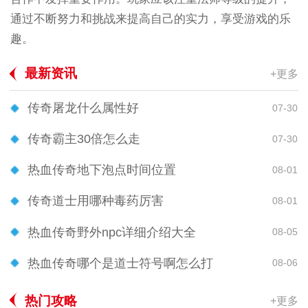
通过不断努力和挑战来提高自己的实力，享受游戏的乐
趣。
最新资讯
+更多
传奇屠龙什么属性好
07-30
传奇霸主30倍怎么走
07-30
热血传奇地下泡点时间位置
08-01
传奇道士用哪种毒药厉害
08-01
热血传奇野外npc详细介绍大全
08-05
热血传奇哪个是道士符号啊怎么打
08-06
热门攻略
+更多