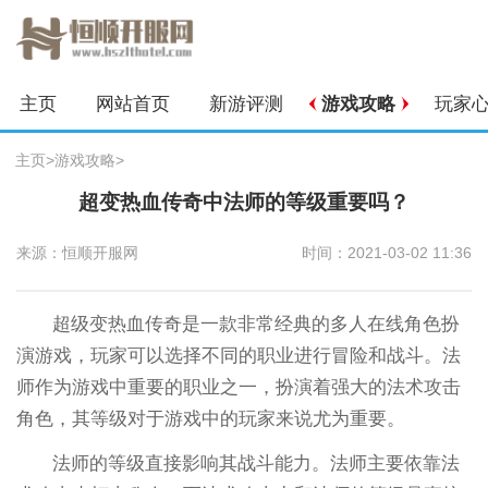
主页
网站首页
新游评测
游戏攻略
玩家
主页
>
游戏攻略
>
超变热血传奇中法师的等级重要吗？
来源：恒顺开服网
时间：2021-03-02 11:36
超级变热血传奇是一款非常经典的多人在线角色扮
演游戏，玩家可以选择不同的职业进行冒险和战斗。法
师作为游戏中重要的职业之一，扮演着强大的法术攻击
角色，其等级对于游戏中的玩家来说尤为重要。
法师的等级直接影响其战斗能力。法师主要依靠法