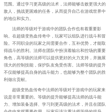
范围。通过学习更高级的法术，法师能够击败更强大的
敌人，挑战更困难的任务，从而提升自己在游戏世界中
的地位和实力。
法师的等级对于游戏中的团队合作也有着重要影
响。在超级变热血传奇中，玩家可以组队进行战斗和冒
险。不同职业的玩家之间需要合作，互补优势，才能取
得战斗的胜利。法师在团队中扮演着输出和控场的重要
角色，高等级的法师可以提供更好的火力支持，并施展
强大的控制技能，保护队友免受伤害。法师等级的提升
不仅能够提高自身的战斗能力，也能够为整个团队的胜
利做出贡献。
超级变热血传奇中法师的等级对于游戏中的玩家来
说是非常重要的。等级的提升能够提高法师的战斗能
力、增加装备选择、学习到更高级的法术，并且在团队
合作中发挥重要作用。玩家应该注重法师等级的提升，