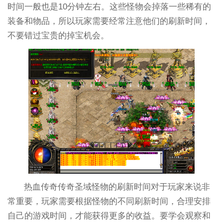
时间一般也是10分钟左右。这些怪物会掉落一些稀有的
装备和物品，所以玩家需要经常注意他们的刷新时间，
不要错过宝贵的掉宝机会。
热血传奇传奇圣域怪物的刷新时间对于玩家来说非
常重要，玩家需要根据怪物的不同刷新时间，合理安排
自己的游戏时间，才能获得更多的收益。要学会观察和