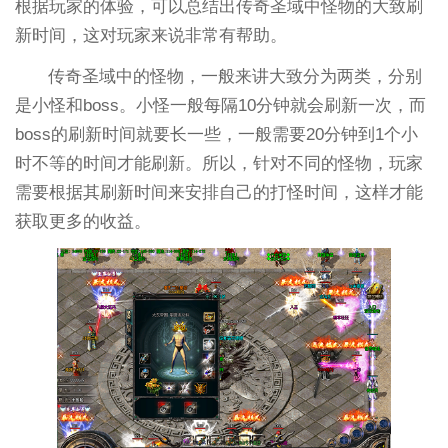
根据玩家的体验，可以总结出传奇圣域中怪物的大致刷
新时间，这对玩家来说非常有帮助。
传奇圣域中的怪物，一般来讲大致分为两类，分别
是小怪和boss。小怪一般每隔10分钟就会刷新一次，而
boss的刷新时间就要长一些，一般需要20分钟到1个小
时不等的时间才能刷新。所以，针对不同的怪物，玩家
需要根据其刷新时间来安排自己的打怪时间，这样才能
获取更多的收益。