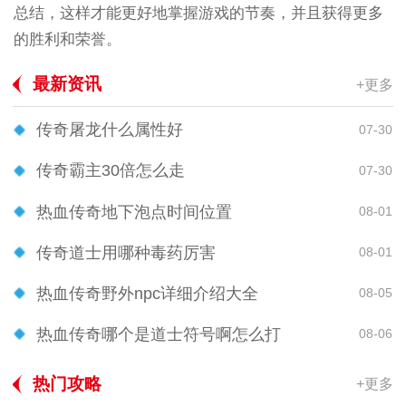
总结，这样才能更好地掌握游戏的节奏，并且获得更多
的胜利和荣誉。
最新资讯
+更多
传奇屠龙什么属性好
07-30
传奇霸主30倍怎么走
07-30
热血传奇地下泡点时间位置
08-01
传奇道士用哪种毒药厉害
08-01
热血传奇野外npc详细介绍大全
08-05
热血传奇哪个是道士符号啊怎么打
08-06
热门攻略
+更多