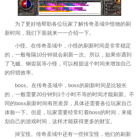
为了更好地帮助各位玩家了解传奇圣域中怪物的刷
新时间，我们下面就来一一介绍一下。
小怪。在传奇圣域中，小怪的刷新时间是非常稳定
的，一般每隔10分钟就会刷新一次。所以，如果你遇到
了飞贼、钢齿鼠等小怪，可以根据这个时间来增加自己
的狩猎效率。
boss。在传奇圣域中，boss的刷新时间是比较长
的，一般需要20分钟到1个小时不等的时间才能刷新。不
同的boss刷新时间有所差异，具体还需要各位玩家自己
体验一下。但是，玩家需要经常盯着boss的时间，来规
划自己的游戏时间，这样才能获得更多的财宝。
掉宝怪。传奇圣域中还有一些掉宝怪，他们的刷新