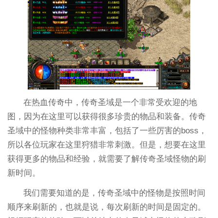
在热血传奇中，传奇圣域是一个非常受欢迎的地
图，因为在这里可以获得很多珍贵的物品和装备。传奇
圣域中的怪物种类非常丰富，包括了一些厉害的boss，
所以各位玩家在这里狩猎非常刺激。但是，想要在这里
获得更多的物品和经验，就需要了解传奇圣域怪物的刷
新时间。
我们需要知道的是，传奇圣域中的怪物是按照时间
顺序来刷新的，也就是说，每次刷新的时间是固定的。