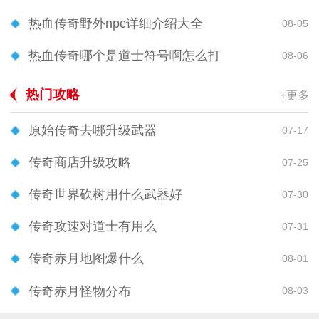
热血传奇野外npc详细介绍大全
08-05
热血传奇哪个是道士符号啊怎么打
08-06
热门攻略
+更多
原始传奇去哪升级武器
07-17
传奇商店升级攻略
07-25
传奇世界砍树用什么武器好
07-30
传奇攻速对道士有用么
07-31
传奇赤月地图爆什么
08-01
传奇赤月怪物分布
08-03