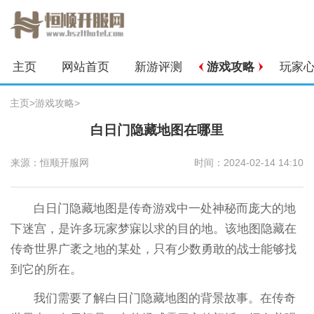
主页
网站首页
新游评测
游戏攻略
玩家
主页
>
游戏攻略
>
白日门隐藏地图在哪里
来源：恒顺开服网
时间：2024-02-14 14:10
白日门隐藏地图是传奇游戏中一处神秘而庞大的地
下迷宫，是许多玩家梦寐以求的目的地。该地图隐藏在
传奇世界广袤之地的某处，只有少数勇敢的战士能够找
到它的所在。
我们需要了解白日门隐藏地图的背景故事。在传奇