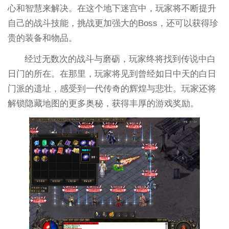
心和智慧来解决。在这个地下迷宫中，玩家将不断提升
自己的战斗技能，挑战更加强大的Boss，还可以获得珍
贵的装备和物品。
经过无数次的战斗与磨砺，玩家终将找到传说中白
日门的所在。在那里，玩家将见到曾经如日中天的白日
门派的遗址，感受到一代传奇的辉煌与悲壮。玩家还将
解锁隐藏地图的更多奥秘，获得丰厚的游戏奖励。