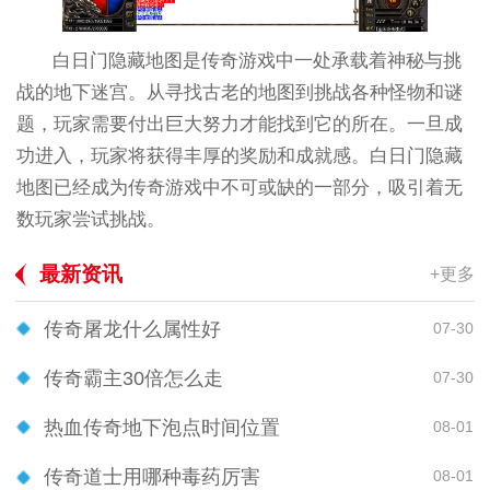
白日门隐藏地图是传奇游戏中一处承载着神秘与挑
战的地下迷宫。从寻找古老的地图到挑战各种怪物和谜
题，玩家需要付出巨大努力才能找到它的所在。一旦成
功进入，玩家将获得丰厚的奖励和成就感。白日门隐藏
地图已经成为传奇游戏中不可或缺的一部分，吸引着无
数玩家尝试挑战。
最新资讯
+更多
传奇屠龙什么属性好
07-30
传奇霸主30倍怎么走
07-30
热血传奇地下泡点时间位置
08-01
传奇道士用哪种毒药厉害
08-01