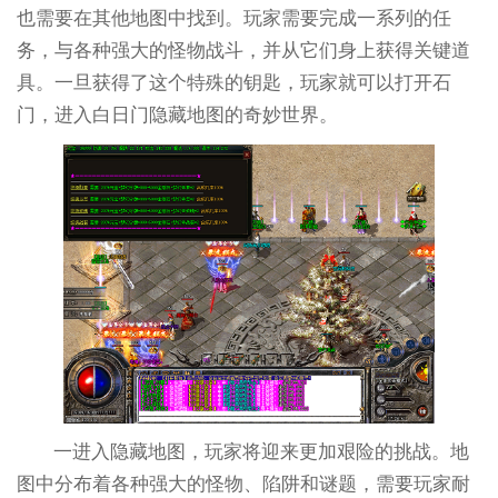
也需要在其他地图中找到。玩家需要完成一系列的任
务，与各种强大的怪物战斗，并从它们身上获得关键道
具。一旦获得了这个特殊的钥匙，玩家就可以打开石
门，进入白日门隐藏地图的奇妙世界。
一进入隐藏地图，玩家将迎来更加艰险的挑战。地
图中分布着各种强大的怪物、陷阱和谜题，需要玩家耐