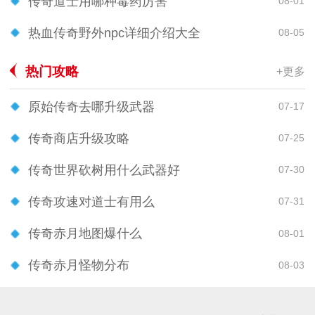
传奇道士用哪种毒药厉害
08-01
热血传奇野外npc详细介绍大全
08-05
热门攻略
+更多
原始传奇去哪升级武器
07-17
传奇商店升级攻略
07-25
传奇世界砍树用什么武器好
07-30
传奇攻速对道士有用么
07-31
传奇赤月地图爆什么
08-01
传奇赤月怪物分布
08-03