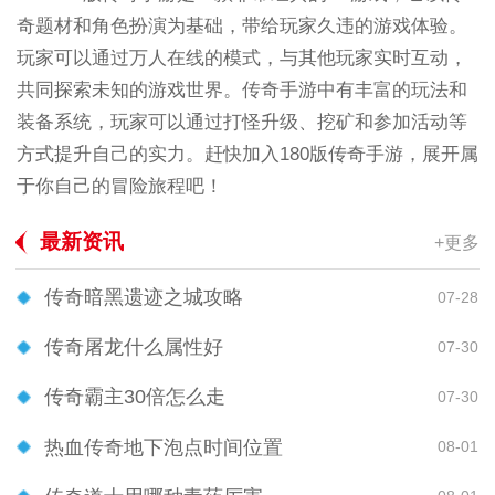
奇题材和角色扮演为基础，带给玩家久违的游戏体验。
玩家可以通过万人在线的模式，与其他玩家实时互动，
共同探索未知的游戏世界。传奇手游中有丰富的玩法和
装备系统，玩家可以通过打怪升级、挖矿和参加活动等
方式提升自己的实力。赶快加入180版传奇手游，展开属
于你自己的冒险旅程吧！
最新资讯
+更多
传奇暗黑遗迹之城攻略
07-28
传奇屠龙什么属性好
07-30
传奇霸主30倍怎么走
07-30
热血传奇地下泡点时间位置
08-01