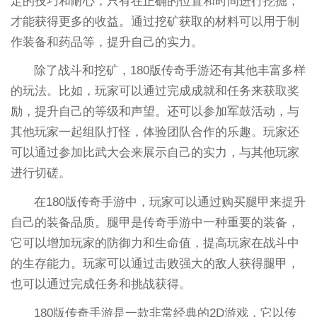
定的技巧和耐心，只有在正确的位置和时间进行挖掘，
才能获得更多的收益。通过挖矿获取的材料可以用于制
作装备和药品等，提升自己的实力。
除了战斗和挖矿，180版传奇手游还有其他丰富多样
的玩法。比如，玩家可以通过完成成就和任务来获取奖
励，提升自己的等级和声望。还可以参加军鼓活动，与
其他玩家一起组队打怪，体验团队合作的乐趣。玩家还
可以通过参加比武大会来展示自己的实力，与其他玩家
进行切磋。
在180版传奇手游中，玩家可以通过购买腿甲来提升
自己的装备品质。腿甲是传奇手游中一种重要的装备，
它可以增加玩家的防御力和生命值，提高玩家在战斗中
的生存能力。玩家可以通过击败强大的敌人获得腿甲，
也可以通过完成任务和挑战获得。
180版传奇手游是一款非常经典的2D游戏，它以传