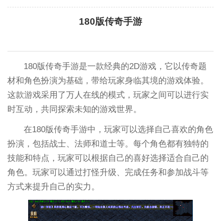
180版传奇手游
180版传奇手游是一款经典的2D游戏，它以传奇题
材和角色扮演为基础，带给玩家身临其境的游戏体验。
这款游戏采用了万人在线的模式，玩家之间可以进行实
时互动，共同探索未知的游戏世界。
在180版传奇手游中，玩家可以选择自己喜欢的角色
扮演，包括战士、法师和道士等。每个角色都有独特的
技能和特点，玩家可以根据自己的喜好选择适合自己的
角色。玩家可以通过打怪升级、完成任务和参加战斗等
方式来提升自己的实力。