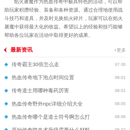
焰火屠魔作为热血传奇中极具特色的活动，可以帮
助玩家积攒经验、装备和各种资源。通过合理地使用战
斗技巧和道具，并及时兑换焰火碎片，玩家可以在焰火
屠魔中获得最大化的收益。希望以上的经验和技巧能够
帮助各位玩家在活动中取得更好的成果。
最新资讯
+更多
传奇霸主30倍怎么走
07-30
热血传奇地下泡点时间位置
08-01
传奇道士用哪种毒药厉害
08-01
热血传奇野外npc详细介绍大全
08-05
热血传奇哪个是道士符号啊怎么打
08-06
原始传奇噬血术升级需要什么材料
08-07