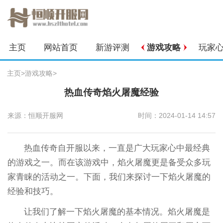
主页
网站首页
新游评测
游戏攻略
玩家
主页
>
游戏攻略
>
热血传奇焰火屠魔经验
来源：恒顺开服网
时间：2024-01-14 14:57
热血传奇自开服以来，一直是广大玩家心中最经典
的游戏之一。而在该游戏中，焰火屠魔更是备受众多玩
家青睐的活动之一。下面，我们来探讨一下焰火屠魔的
经验和技巧。
让我们了解一下焰火屠魔的基本情况。焰火屠魔是