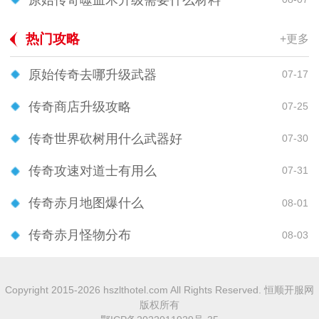
热门攻略
+更多
原始传奇去哪升级武器
07-17
传奇商店升级攻略
07-25
传奇世界砍树用什么武器好
07-30
传奇攻速对道士有用么
07-31
传奇赤月地图爆什么
08-01
传奇赤月怪物分布
08-03
Copyright 2015-2026 hszlthotel.com All Rights Reserved. 恒顺开服网
版权所有