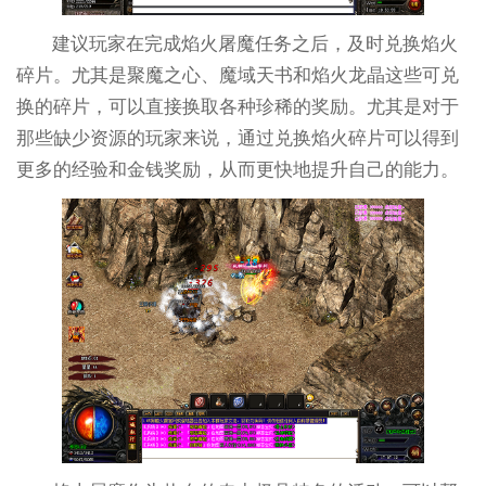
建议玩家在完成焰火屠魔任务之后，及时兑换焰火
碎片。尤其是聚魔之心、魔域天书和焰火龙晶这些可兑
换的碎片，可以直接换取各种珍稀的奖励。尤其是对于
那些缺少资源的玩家来说，通过兑换焰火碎片可以得到
更多的经验和金钱奖励，从而更快地提升自己的能力。