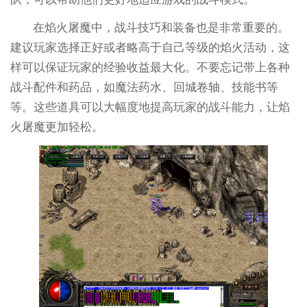
在焰火屠魔中，战斗技巧和装备也是非常重要的。
建议玩家选择正好或者略高于自己等级的焰火活动，这
样可以保证玩家的经验收益最大化。不要忘记带上各种
战斗配件和药品，如魔法药水、回城卷轴、技能书等
等。这些道具可以大幅度地提高玩家的战斗能力，让焰
火屠魔更加轻松。