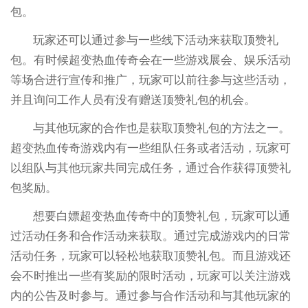
包。
玩家还可以通过参与一些线下活动来获取顶赞礼
包。有时候超变热血传奇会在一些游戏展会、娱乐活动
等场合进行宣传和推广，玩家可以前往参与这些活动，
并且询问工作人员有没有赠送顶赞礼包的机会。
与其他玩家的合作也是获取顶赞礼包的方法之一。
超变热血传奇游戏内有一些组队任务或者活动，玩家可
以组队与其他玩家共同完成任务，通过合作获得顶赞礼
包奖励。
想要白嫖超变热血传奇中的顶赞礼包，玩家可以通
过活动任务和合作活动来获取。通过完成游戏内的日常
活动任务，玩家可以轻松地获取顶赞礼包。而且游戏还
会不时推出一些有奖励的限时活动，玩家可以关注游戏
内的公告及时参与。通过参与合作活动和与其他玩家的