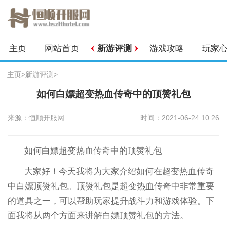
主页
网站首页
新游评测
游戏攻略
玩家
主页
>
新游评测
>
如何白嫖超变热血传奇中的顶赞礼包
来源：恒顺开服网
时间：2021-06-24 10:26
如何白嫖超变热血传奇中的顶赞礼包
大家好！今天我将为大家介绍如何在超变热血传奇
中白嫖顶赞礼包。顶赞礼包是超变热血传奇中非常重要
的道具之一，可以帮助玩家提升战斗力和游戏体验。下
面我将从两个方面来讲解白嫖顶赞礼包的方法。