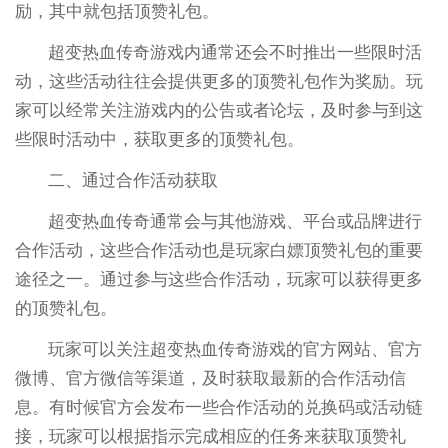
励，其中就包括顶赞礼包。
超变热血传奇游戏内通常还会不时推出一些限时活
动，这些活动往往会提供更多的顶赞礼包作为奖励。玩
家可以经常关注游戏内的公告或者论坛，及时参与到这
些限时活动中，获取更多的顶赞礼包。
二、通过合作活动获取
超变热血传奇通常会与其他游戏、平台或品牌进行
合作活动，这些合作活动也是玩家白嫖顶赞礼包的重要
途径之一。通过参与这些合作活动，玩家可以获得更多
的顶赞礼包。
玩家可以关注超变热血传奇游戏的官方网站、官方
微博、官方微信等渠道，及时获取最新的合作活动信
息。有时候官方会发布一些合作活动的兑换码或活动链
接，玩家可以根据指示完成相应的任务来获取顶赞礼