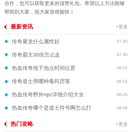
合作，也可以获取更多的顶赞礼包。希望以上方法能够
帮助到大家，祝大家游戏愉快！
最新资讯
+更多
传奇屠龙什么属性好
07-30
传奇霸主30倍怎么走
07-30
热血传奇地下泡点时间位置
08-01
传奇道士用哪种毒药厉害
08-01
热血传奇野外npc详细介绍大全
08-05
热血传奇哪个是道士符号啊怎么打
08-06
热门攻略
+更多