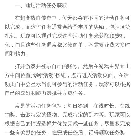
一、通过活动任务获取
在超变热血传奇中，每天都会有不同的活动任务可
以完成，而这些任务通常会给予丰厚的奖励，包括顶赞
礼包。玩家可以通过完成这些活动任务来获取顶赞礼
包，而且这些任务通常都比较简单，不需要花费太多时
间和精力。
打开游戏并登录自己的账号。然后在游戏主界面上
方中间位置找到“活动”按钮，点击进入活动页面。在活
动页面中会显示当前可参与的活动任务，玩家可以根据
自己的喜好和能力选择并完成任务。
常见的活动任务包括：每日签到、在线时长、在线
抽奖、击败特定的怪物、完成特定的副本等。玩家可以
根据自己的情况选择并优先完成一些任务，尽量多完成
一些有奖励的任务。在完成任务后，记得领取任务奖