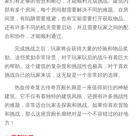
家们有足够的智慧和耐心，才能顺利完成挑战。建筑内
部有多个房间，每个房间都需要解决不同的难题。在房
间里，有陷阱需要规避，也有宝箱需要打开获取物品。
还有许多不同的机关需要启动，并且需要玩家之间的配
合和协作，才能顺利通过。
完成挑战之后，玩家将会获得大量的经验和物品奖
励。这些奖励非常珍贵，对于玩家以后的战斗有着巨大
的帮助。这个建筑的复杂度和挑战性也极高，对于喜欢
挑战自己的玩家来说，这无疑是一个非常好的选择。
热血传奇复古传奇宫殿长廊是一座值得前往的神秘
建筑。它不仅有着独特的建筑风格，还拥有许多挑战性
的难题，非常适合玩家去探索和挑战。如果你喜欢冒险
和挑战，那么这座宫殿长廊绝对是一个不容错过的好地
方！