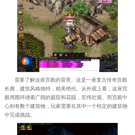
需要了解这座宫殿的背景。这是一座复古传奇宫殿
长廊，建筑风格独特，精美绝伦。从外观上看，这座宫
殿周围环绕着广阔的庭院和花园，宏伟壮观。而宫殿中
心则有数个建筑物，玩家需要在其中一个特定的建筑物
中完成挑战。