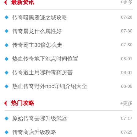
最新资讯
+更多
传奇暗黑遗迹之城攻略
07-28
传奇屠龙什么属性好
07-30
传奇霸主30倍怎么走
07-30
热血传奇地下泡点时间位置
08-01
传奇道士用哪种毒药厉害
08-01
热血传奇野外npc详细介绍大全
08-05
热门攻略
+更多
原始传奇去哪升级武器
07-17
传奇商店升级攻略
07-25