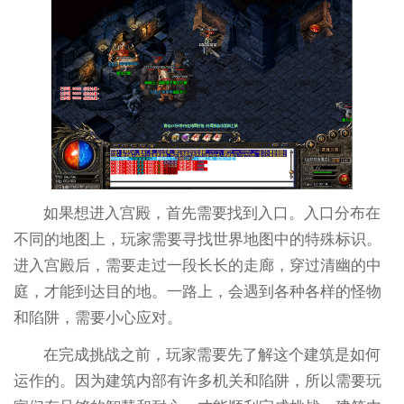
如果想进入宫殿，首先需要找到入口。入口分布在
不同的地图上，玩家需要寻找世界地图中的特殊标识。
进入宫殿后，需要走过一段长长的走廊，穿过清幽的中
庭，才能到达目的地。一路上，会遇到各种各样的怪物
和陷阱，需要小心应对。
在完成挑战之前，玩家需要先了解这个建筑是如何
运作的。因为建筑内部有许多机关和陷阱，所以需要玩